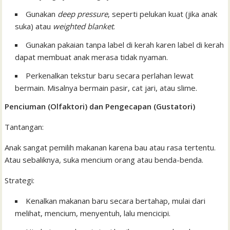
Gunakan
deep pressure
, seperti pelukan kuat (jika anak
suka) atau
weighted blanket
.
Gunakan pakaian tanpa label di kerah karen label di kerah
dapat membuat anak merasa tidak nyaman.
Perkenalkan tekstur baru secara perlahan lewat
bermain. Misalnya bermain pasir, cat jari, atau slime.
Penciuman (Olfaktori) dan Pengecapan (Gustatori)
Tantangan:
Anak sangat pemilih makanan karena bau atau rasa tertentu.
Atau sebaliknya, suka mencium orang atau benda-benda.
Strategi:
Kenalkan makanan baru secara bertahap, mulai dari
melihat, mencium, menyentuh, lalu mencicipi.