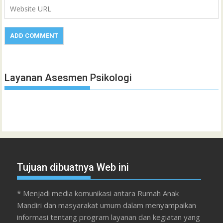
Layanan Asesmen Psikologi
Tujuan dibuatnya Web ini
* Menjadi media komunikasi antara Rumah Anak
Mandiri dan masyarakat umum dalam menyampaikan
informasi tentang program layanan dan kegiatan yang