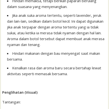
Hindari memaksa, tetapi berikan paparan berulang
dalam suasana yang menyenangkan.
Jika anak suka aroma tertentu, seperti lavender, jeruk
dan lain-lain, sedikan dalam botol kecil. Ini dapat digunakan
jika anak terpapar dengan aroma tertentu yang ia tidak
sukai, atau ketika ia merasa tidak nyaman dengan hal lain.
Aroma dalam botol tersebut dapat membuat anak merasa
nyaman dan tenang.
Hindari makanan dengan bau menyengat saat makan
bersama.
Kenalkan rasa dan aroma baru secara bertahap lewat
aktivitas seperti memasak bersama.
Penglihatan (Visual)
Tantangan: