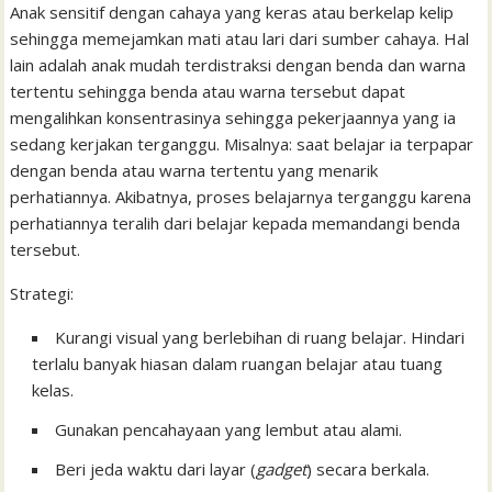
Anak sensitif dengan cahaya yang keras atau berkelap kelip
sehingga memejamkan mati atau lari dari sumber cahaya. Hal
lain adalah anak mudah terdistraksi dengan benda dan warna
tertentu sehingga benda atau warna tersebut dapat
mengalihkan konsentrasinya sehingga pekerjaannya yang ia
sedang kerjakan terganggu. Misalnya: saat belajar ia terpapar
dengan benda atau warna tertentu yang menarik
perhatiannya. Akibatnya, proses belajarnya terganggu karena
perhatiannya teralih dari belajar kepada memandangi benda
tersebut.
Strategi:
Kurangi visual yang berlebihan di ruang belajar. Hindari
terlalu banyak hiasan dalam ruangan belajar atau tuang
kelas.
Gunakan pencahayaan yang lembut atau alami.
Beri jeda waktu dari layar (
gadget
) secara berkala.