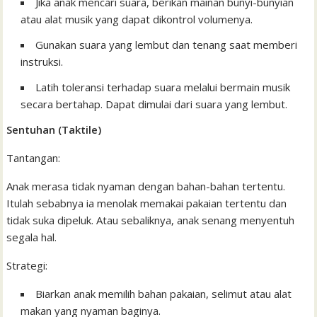
Jika anak mencari suara, berikan mainan bunyi-bunyian
atau alat musik yang dapat dikontrol volumenya.
Gunakan suara yang lembut dan tenang saat memberi
instruksi.
Latih toleransi terhadap suara melalui bermain musik
secara bertahap. Dapat dimulai dari suara yang lembut.
Sentuhan (Taktile)
Tantangan:
Anak merasa tidak nyaman dengan bahan-bahan tertentu.
Itulah sebabnya ia menolak memakai pakaian tertentu dan
tidak suka dipeluk. Atau sebaliknya, anak senang menyentuh
segala hal.
Strategi:
Biarkan anak memilih bahan pakaian, selimut atau alat
makan yang nyaman baginya.