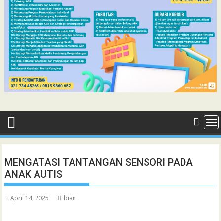
MENGATASI TANTANGAN SENSORI PADA
ANAK AUTIS
April 14, 2025
bian