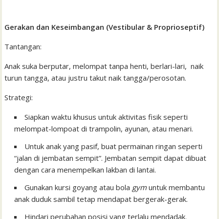
Gerakan dan Keseimbangan (Vestibular & Proprioseptif)
Tantangan:
Anak suka berputar, melompat tanpa henti, berlari-lari, naik
turun tangga, atau justru takut naik tangga/perosotan.
Strategi:
Siapkan waktu khusus untuk aktivitas fisik seperti
melompat-lompoat di trampolin, ayunan, atau menari.
Untuk anak yang pasif, buat permainan ringan seperti
“jalan di jembatan sempit”. Jembatan sempit dapat dibuat
dengan cara menempelkan lakban di lantai.
Gunakan kursi goyang atau bola
gym
untuk membantu
anak duduk sambil tetap mendapat bergerak-gerak.
Hindari perubahan posisi yang terlalu mendadak.