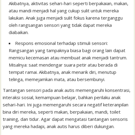
Akibatnya, aktivitas sehari-hari seperti berpakaian, makan,
atau mandi menjadi hal yang cukup sulit untuk mereka
lakukan. Anak juga menjadi sulit fokus karena terganggu
oleh rangsangan sensori yang tidak dapat mereka
diabaikan.
Respons emosional terhadap stimuli sensori:
Rangsangan yang tampaknya biasa bagi orang lain dapat
memicu kecemasan atau membuat anak menjadi tantrum.
Misalnya: saat mendengar suara petir atau berada di
tempat ramai. Akibatnya, anak menarik diri, menutup
telinga, memejamkan mata, atau bersembunyi.
Tantangan sensori pada anak autis memengaruhi konsentrasi,
interaksi sosial, kemampuan belajar, bahkan perilaku anak
sehari-hari. Ini juga memengaruhi secara negatif keteranpilan
bina diri mereka, seperti makan, berpakaian, mandi, toilet
training, dan tidur. Agar dapat mengatasi tantangan sensoris
yang mereka hadapi, anak autis harus diberi dukungan.