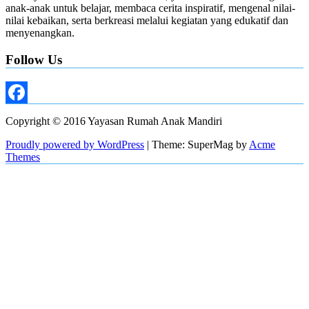
anak-anak untuk belajar, membaca cerita inspiratif, mengenal nilai-
nilai kebaikan, serta berkreasi melalui kegiatan yang edukatif dan
menyenangkan.
Follow Us
Facebook
Copyright © 2016 Yayasan Rumah Anak Mandiri
Proudly powered by WordPress
|
Theme: SuperMag by
Acme
Themes