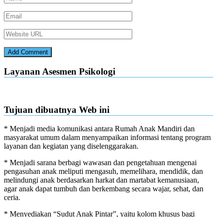
Layanan Asesmen Psikologi
Tujuan dibuatnya Web ini
* Menjadi media komunikasi antara Rumah Anak Mandiri dan
masyarakat umum dalam menyampaikan informasi tentang program
layanan dan kegiatan yang diselenggarakan.
* Menjadi sarana berbagi wawasan dan pengetahuan mengenai
pengasuhan anak meliputi mengasuh, memelihara, mendidik, dan
melindungi anak berdasarkan harkat dan martabat kemanusiaan,
agar anak dapat tumbuh dan berkembang secara wajar, sehat, dan
ceria.
* Menyediakan “Sudut Anak Pintar”, yaitu kolom khusus bagi