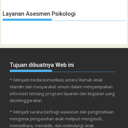
Layanan Asesmen Psikologi
Tujuan dibuatnya Web ini
* Menjadi media komunikasi antara Rumah Anak
Mandiri dan masyarakat umum dalam menyampaikan
informasi tentang program layanan dan kegiatan yang
diselenggarakan.
* Menjadi sarana berbagi wawasan dan pengetahuan
mengenai pengasuhan anak meliputi mengasuh,
memelihara, mendidik, dan melindungi anak