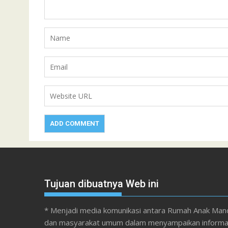
Tujuan dibuatnya Web ini
* Menjadi media komunikasi antara Rumah Anak Mand
dan masyarakat umum dalam menyampaikan informa