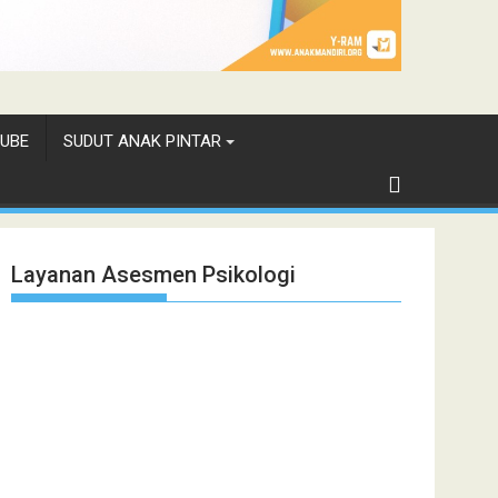
UBE
SUDUT ANAK PINTAR
Layanan Asesmen Psikologi