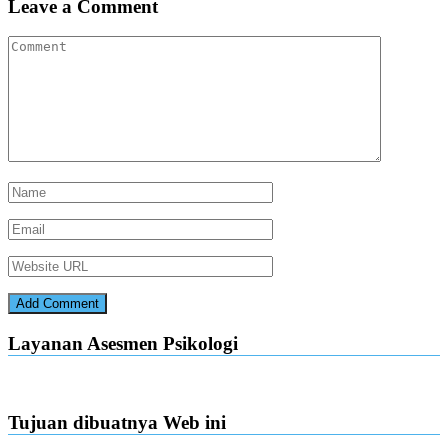
Leave a Comment
Layanan Asesmen Psikologi
Tujuan dibuatnya Web ini