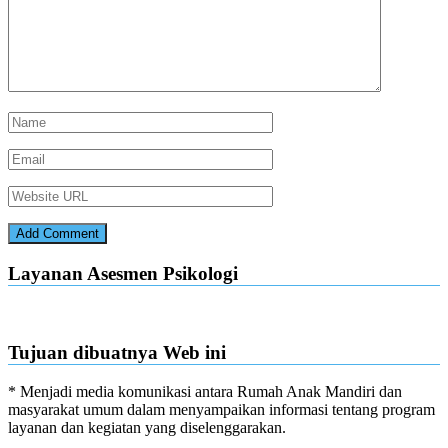
Layanan Asesmen Psikologi
Tujuan dibuatnya Web ini
* Menjadi media komunikasi antara Rumah Anak Mandiri dan
masyarakat umum dalam menyampaikan informasi tentang program
layanan dan kegiatan yang diselenggarakan.