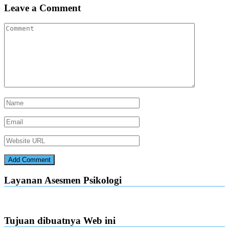
Leave a Comment
Layanan Asesmen Psikologi
Tujuan dibuatnya Web ini