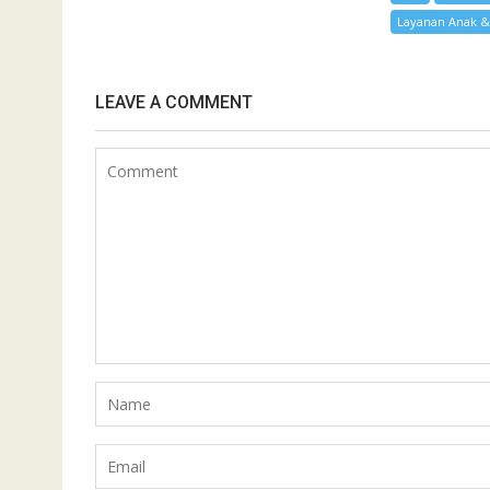
Layanan Anak 
LEAVE A COMMENT