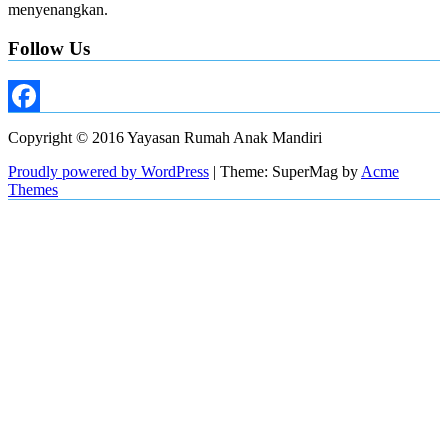
menyenangkan.
Follow Us
Facebook
Copyright © 2016 Yayasan Rumah Anak Mandiri
Proudly powered by WordPress
|
Theme: SuperMag by
Acme
Themes