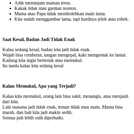
Adik meminjam mainan terus.
Kakak tidak mau gantian nonton.
Mama atau Papa tidak membolehkan main lama.
Kita sudah menggambar lama, tapi hasilnya jelek atau robek.
Saat Kesal, Badan Jadi Tidak Enak
Kalau sedang kesal, badan kita jadi tidak enak.
Wajah bisa cemberut, tangan mengepal, kaki mengentak ke lantai.
Kadang kita ingin berteriak atau memukul.
Itu tanda kalau kita sedang kesal
Kalau Memukul, Apa yang Terjadi?
Kalau kita memukul, orang lain bisa sakit, menangis, atau menjauh
dari kita.
Lalu suasana jadi tidak enak, teman tidak mau main, Mama bisa
marah, dan hati kita jadi makin sedih.
Semua jadi lebih sulit diperbaiki.