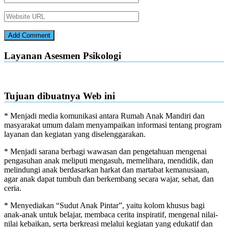
Layanan Asesmen Psikologi
Tujuan dibuatnya Web ini
* Menjadi media komunikasi antara Rumah Anak Mandiri dan
masyarakat umum dalam menyampaikan informasi tentang program
layanan dan kegiatan yang diselenggarakan.
* Menjadi sarana berbagi wawasan dan pengetahuan mengenai
pengasuhan anak meliputi mengasuh, memelihara, mendidik, dan
melindungi anak berdasarkan harkat dan martabat kemanusiaan,
agar anak dapat tumbuh dan berkembang secara wajar, sehat, dan
ceria.
* Menyediakan “Sudut Anak Pintar”, yaitu kolom khusus bagi
anak-anak untuk belajar, membaca cerita inspiratif, mengenal nilai-
nilai kebaikan, serta berkreasi melalui kegiatan yang edukatif dan