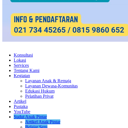
Konsultasi
Lokasi
Services
Tentang Kami
Kegiatan
Layanan Anak & Remaja
Layanan Dewasa-Komunitas
Edukasi Hukum
Pelatihan Privat
Artikel
Pustaka
YouTube
Sudut Anak Pintar
Artikel Anak Pintar
Belajar Seru