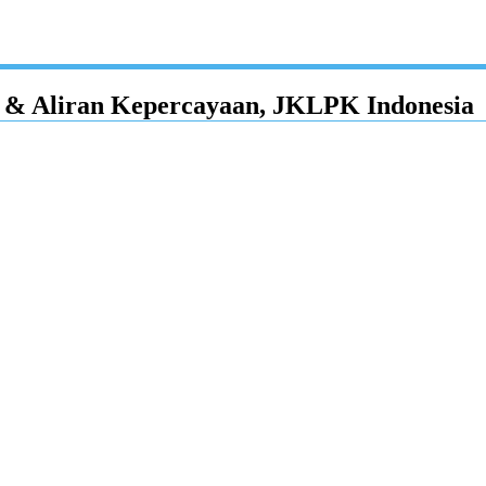
& Aliran Kepercayaan, JKLPK Indonesia