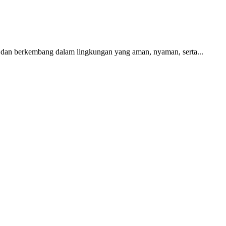
 dan berkembang dalam lingkungan yang aman, nyaman, serta...