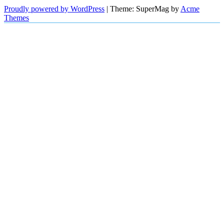
Proudly powered by WordPress
|
Theme: SuperMag by
Acme
Themes