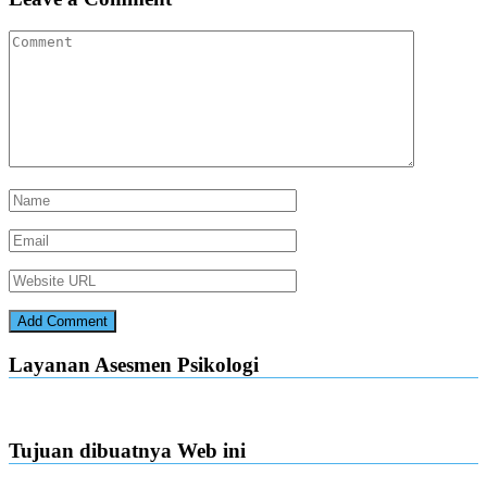
Layanan Asesmen Psikologi
Tujuan dibuatnya Web ini