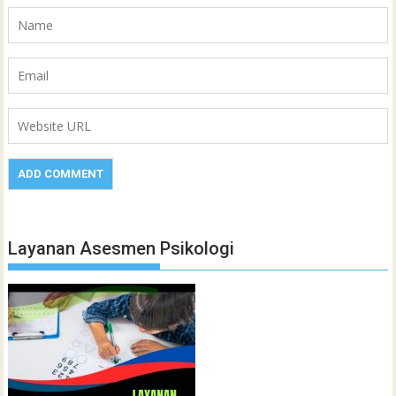
Layanan Asesmen Psikologi