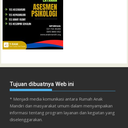
Tujuan dibuatnya Web ini
* Menjadi media komunikasi antara Rumah Anak
Mandiri dan masyarakat umum dalam menyampaikan
informasi tentang program layanan dan kegiatan yang
diselenggarakan.