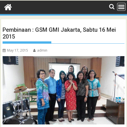
Pembinaan : GSM GMI Jakarta, Sabtu 16 Mei
2015
May 17, 2015
admin