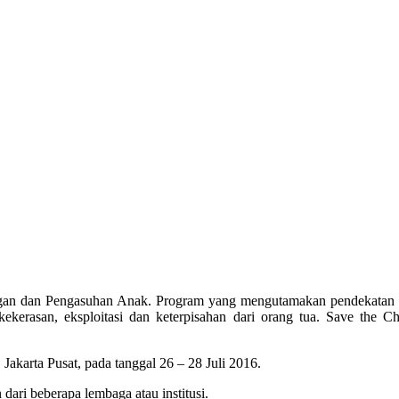
ungan dan Pengasuhan Anak. Program yang mengutamakan pendekatan 
kekerasan, eksploitasi dan keterpisahan dari orang tua. Save the C
Jakarta Pusat, pada tanggal 26 – 28 Juli 2016.
 dari beberapa lembaga atau institusi.