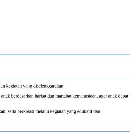
n kegiatan yang diselenggarakan.
anak berdasarkan harkat dan martabat kemanusiaan, agar anak dapat
an, serta berkreasi melalui kegiatan yang edukatif dan