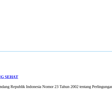
G SEHAT
undang Republik Indonesia Nomor 23 Tahun 2002 tentang Perlingungan