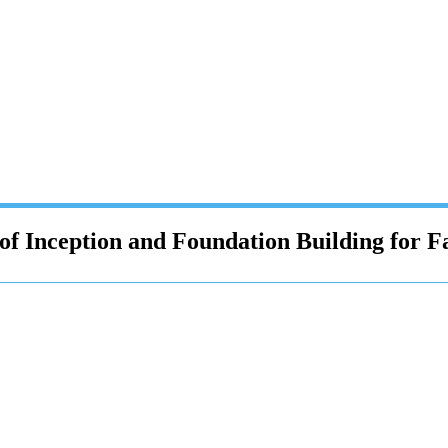
f Inception and Foundation Building for F