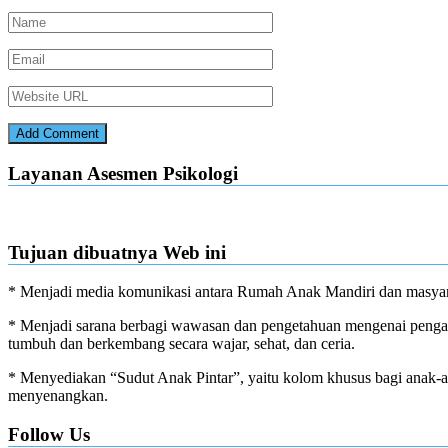
Layanan Asesmen Psikologi
Tujuan dibuatnya Web ini
* Menjadi media komunikasi antara Rumah Anak Mandiri dan masyar
* Menjadi sarana berbagi wawasan dan pengetahuan mengenai pengas
tumbuh dan berkembang secara wajar, sehat, dan ceria.
* Menyediakan “Sudut Anak Pintar”, yaitu kolom khusus bagi anak-anak
menyenangkan.
Follow Us