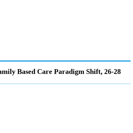
amily Based Care Paradigm Shift, 26-28