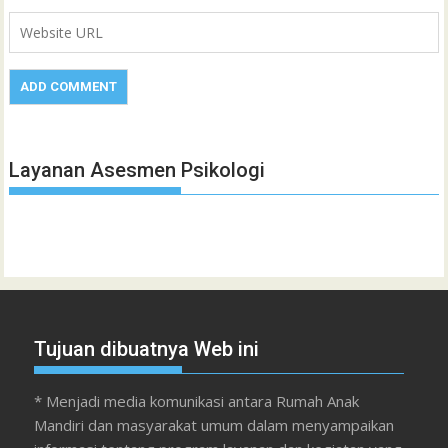
Layanan Asesmen Psikologi
Tujuan dibuatnya Web ini
* Menjadi media komunikasi antara Rumah Anak
Mandiri dan masyarakat umum dalam menyampaikan