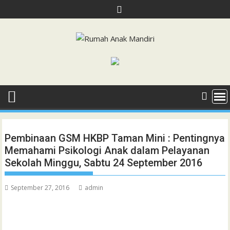
Skip
to
content
Pembinaan GSM HKBP Taman Mini : Pentingnya
Memahami Psikologi Anak dalam Pelayanan
Sekolah Minggu, Sabtu 24 September 2016
September 27, 2016
admin