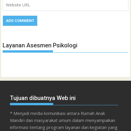
Layanan Asesmen Psikologi
Tujuan dibuatnya Web ini
* Menjadi media komunikasi antara Rumah Anak
Mandiri dan masyarakat umum dalam menyampaikan
informasi tentang program layanan dan kegiatan yang