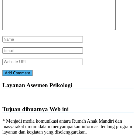
Layanan Asesmen Psikologi
Tujuan dibuatnya Web ini
* Menjadi media komunikasi antara Rumah Anak Mandiri dan
masyarakat umum dalam menyampaikan informasi tentang program
layanan dan kegiatan yang diselenggarakan.