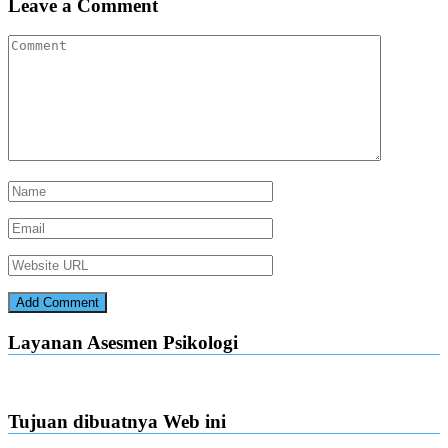
Leave a Comment
Layanan Asesmen Psikologi
Tujuan dibuatnya Web ini