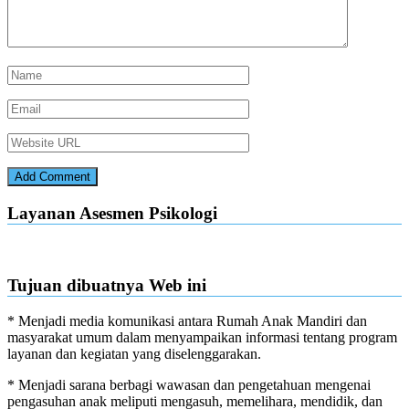
Layanan Asesmen Psikologi
Tujuan dibuatnya Web ini
* Menjadi media komunikasi antara Rumah Anak Mandiri dan
masyarakat umum dalam menyampaikan informasi tentang program
layanan dan kegiatan yang diselenggarakan.
* Menjadi sarana berbagi wawasan dan pengetahuan mengenai
pengasuhan anak meliputi mengasuh, memelihara, mendidik, dan