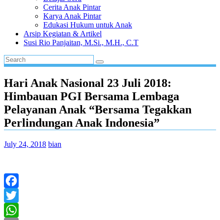
Cerita Anak Pintar
Karya Anak Pintar
Edukasi Hukum untuk Anak
Arsip Kegiatan & Artikel
Susi Rio Panjaitan, M.Si., M.H., C.T
Hari Anak Nasional 23 Juli 2018:
Himbauan PGI Bersama Lembaga
Pelayanan Anak “Bersama Tegakkan
Perlindungan Anak Indonesia”
July 24, 2018
bian
Facebook
Twitter