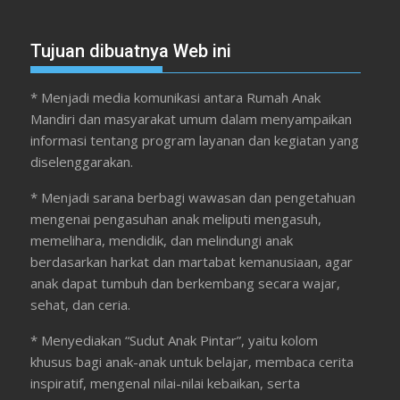
Tujuan dibuatnya Web ini
* Menjadi media komunikasi antara Rumah Anak
Mandiri dan masyarakat umum dalam menyampaikan
informasi tentang program layanan dan kegiatan yang
diselenggarakan.
* Menjadi sarana berbagi wawasan dan pengetahuan
mengenai pengasuhan anak meliputi mengasuh,
memelihara, mendidik, dan melindungi anak
berdasarkan harkat dan martabat kemanusiaan, agar
anak dapat tumbuh dan berkembang secara wajar,
sehat, dan ceria.
* Menyediakan “Sudut Anak Pintar”, yaitu kolom
khusus bagi anak-anak untuk belajar, membaca cerita
inspiratif, mengenal nilai-nilai kebaikan, serta