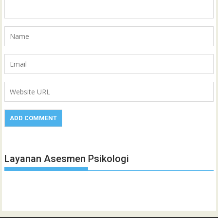
Layanan Asesmen Psikologi