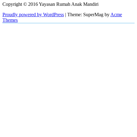
Facebook
Copyright © 2016 Yayasan Rumah Anak Mandiri
Proudly powered by WordPress
|
Theme: SuperMag by
Acme
Themes