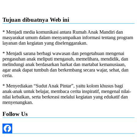
Tujuan dibuatnya Web ini
* Menjadi media komunikasi antara Rumah Anak Mandiri dan
masyarakat umum dalam menyampaikan informasi tentang program
layanan dan kegiatan yang diselenggarakan.
* Menjadi sarana berbagi wawasan dan pengetahuan mengenai
pengasuhan anak meliputi mengasuh, memelihara, mendidik, dan
melindungi anak berdasarkan harkat dan martabat kemanusiaan,
agar anak dapat tumbuh dan berkembang secara wajar, sehat, dan
ceria.
* Menyediakan “Sudut Anak Pintar”, yaitu kolom khusus bagi
anak-anak untuk belajar, membaca cerita inspiratif, mengenal nilai-
nilai kebaikan, serta berkreasi melalui kegiatan yang edukatif dan
menyenangkan.
Follow Us