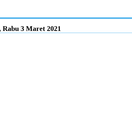
, Rabu 3 Maret 2021