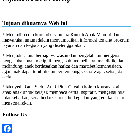
Tujuan dibuatnya Web ini
* Menjadi media komunikasi antara Rumah Anak Mandiri dan
masyarakat umum dalam menyampaikan informasi tentang program
layanan dan kegiatan yang diselenggarakan.
* Menjadi sarana berbagi wawasan dan pengetahuan mengenai
pengasuhan anak meliputi mengasuh, memelihara, mendidik, dan
melindungi anak berdasarkan harkat dan martabat kemanusiaan,
agar anak dapat tumbuh dan berkembang secara wajar, sehat, dan
ceria.
* Menyediakan “Sudut Anak Pintar”, yaitu kolom khusus bagi
anak-anak untuk belajar, membaca cerita inspiratif, mengenal nilai-
nilai kebaikan, serta berkreasi melalui kegiatan yang edukatif dan
menyenangkan.
Follow Us