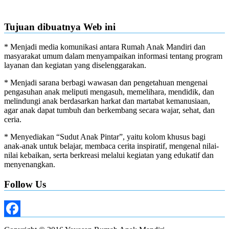
Tujuan dibuatnya Web ini
* Menjadi media komunikasi antara Rumah Anak Mandiri dan
masyarakat umum dalam menyampaikan informasi tentang program
layanan dan kegiatan yang diselenggarakan.
* Menjadi sarana berbagi wawasan dan pengetahuan mengenai
pengasuhan anak meliputi mengasuh, memelihara, mendidik, dan
melindungi anak berdasarkan harkat dan martabat kemanusiaan,
agar anak dapat tumbuh dan berkembang secara wajar, sehat, dan
ceria.
* Menyediakan “Sudut Anak Pintar”, yaitu kolom khusus bagi
anak-anak untuk belajar, membaca cerita inspiratif, mengenal nilai-
nilai kebaikan, serta berkreasi melalui kegiatan yang edukatif dan
menyenangkan.
Follow Us
Facebook