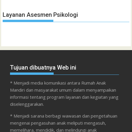
Layanan Asesmen Psikologi
Tujuan dibuatnya Web ini
* Menjadi media komunikasi antara Rumah Anak
Mandiri dan masyarakat umum dalam menyampaikan
informasi tentang program layanan dan kegiatan yang
diselenggarakan.
* Menjadi sarana berbagi wawasan dan pengetahuan
mengenai pengasuhan anak meliputi mengasuh,
memelihara, mendidik, dan melindungi anak