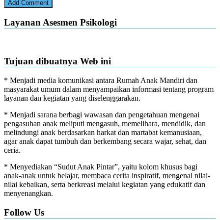
Layanan Asesmen Psikologi
Tujuan dibuatnya Web ini
* Menjadi media komunikasi antara Rumah Anak Mandiri dan
masyarakat umum dalam menyampaikan informasi tentang program
layanan dan kegiatan yang diselenggarakan.
* Menjadi sarana berbagi wawasan dan pengetahuan mengenai
pengasuhan anak meliputi mengasuh, memelihara, mendidik, dan
melindungi anak berdasarkan harkat dan martabat kemanusiaan,
agar anak dapat tumbuh dan berkembang secara wajar, sehat, dan
ceria.
* Menyediakan “Sudut Anak Pintar”, yaitu kolom khusus bagi
anak-anak untuk belajar, membaca cerita inspiratif, mengenal nilai-
nilai kebaikan, serta berkreasi melalui kegiatan yang edukatif dan
menyenangkan.
Follow Us