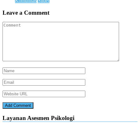
Komunitas
Slider
Leave a Comment
Layanan Asesmen Psikologi