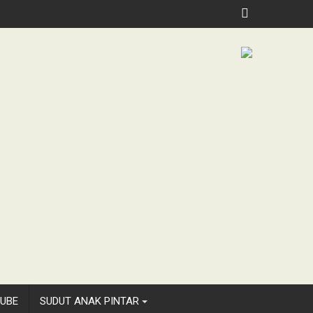
UBE
SUDUT ANAK PINTAR