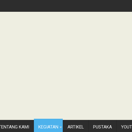
TENTANG KAMI
KEGIATAN
ARTIKEL
PUSTAKA
YOUT