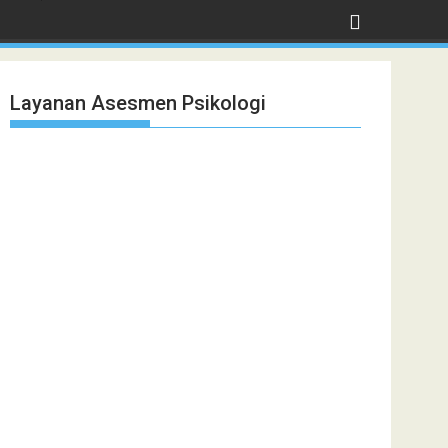
Layanan Asesmen Psikologi