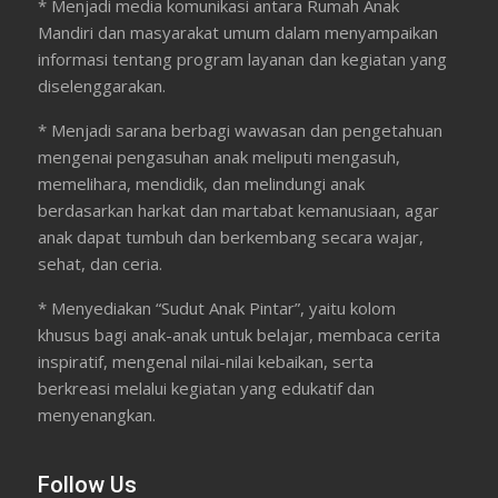
* Menjadi media komunikasi antara Rumah Anak
Mandiri dan masyarakat umum dalam menyampaikan
informasi tentang program layanan dan kegiatan yang
diselenggarakan.
* Menjadi sarana berbagi wawasan dan pengetahuan
mengenai pengasuhan anak meliputi mengasuh,
memelihara, mendidik, dan melindungi anak
berdasarkan harkat dan martabat kemanusiaan, agar
anak dapat tumbuh dan berkembang secara wajar,
sehat, dan ceria.
* Menyediakan “Sudut Anak Pintar”, yaitu kolom
khusus bagi anak-anak untuk belajar, membaca cerita
inspiratif, mengenal nilai-nilai kebaikan, serta
berkreasi melalui kegiatan yang edukatif dan
menyenangkan.
Follow Us