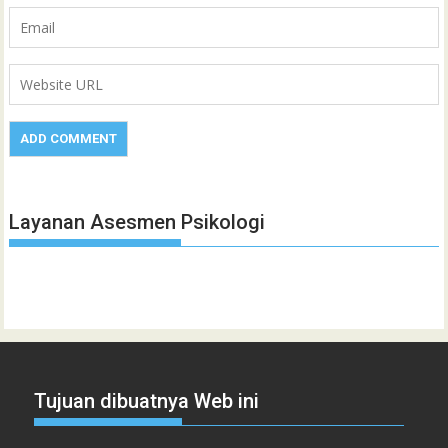
Layanan Asesmen Psikologi
Tujuan dibuatnya Web ini