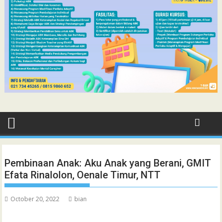
Pembinaan Anak: Aku Anak yang Berani, GMIT
Efata Rinalolon, Oenale Timur, NTT
October 20, 2022
bian