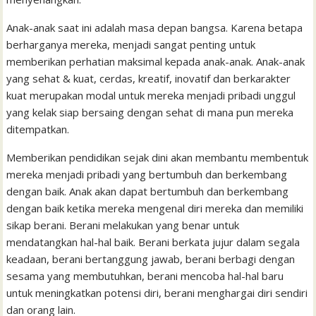
Anak-anak saat ini adalah masa depan bangsa. Karena betapa
berharganya mereka, menjadi sangat penting untuk
memberikan perhatian maksimal kepada anak-anak. Anak-anak
yang sehat & kuat, cerdas, kreatif, inovatif dan berkarakter
kuat merupakan modal untuk mereka menjadi pribadi unggul
yang kelak siap bersaing dengan sehat di mana pun mereka
ditempatkan.
Memberikan pendidikan sejak dini akan membantu membentuk
mereka menjadi pribadi yang bertumbuh dan berkembang
dengan baik. Anak akan dapat bertumbuh dan berkembang
dengan baik ketika mereka mengenal diri mereka dan memiliki
sikap berani. Berani melakukan yang benar untuk
mendatangkan hal-hal baik. Berani berkata jujur dalam segala
keadaan, berani bertanggung jawab, berani berbagi dengan
sesama yang membutuhkan, berani mencoba hal-hal baru
untuk meningkatkan potensi diri, berani menghargai diri sendiri
dan orang lain.