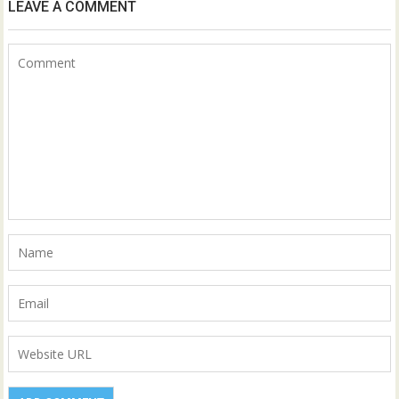
LEAVE A COMMENT