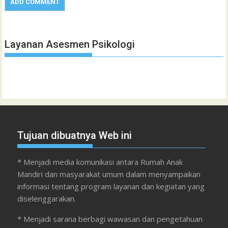
Layanan Asesmen Psikologi
Tujuan dibuatnya Web ini
* Menjadi media komunikasi antara Rumah Anak
Mandiri dan masyarakat umum dalam menyampaikan
informasi tentang program layanan dan kegiatan yang
diselenggarakan.
* Menjadi sarana berbagi wawasan dan pengetahuan