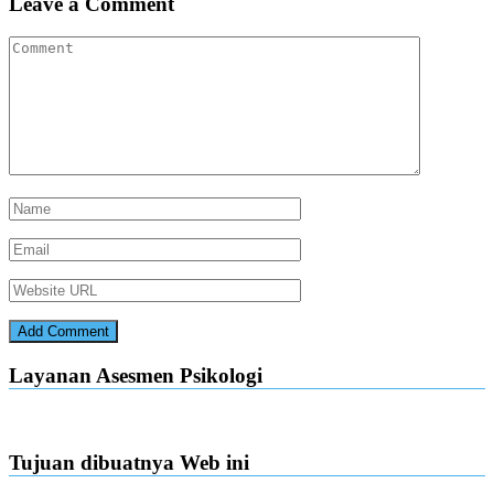
Leave a Comment
Layanan Asesmen Psikologi
Tujuan dibuatnya Web ini