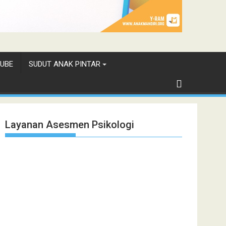
UBE
SUDUT ANAK PINTAR
Layanan Asesmen Psikologi