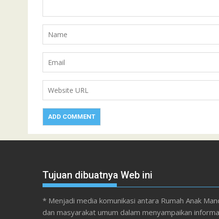
Tujuan dibuatnya Web ini
* Menjadi media komunikasi antara Rumah Anak Mand
dan masyarakat umum dalam menyampaikan informa