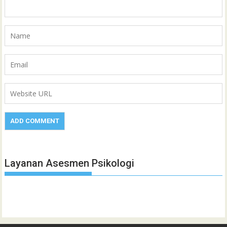
Layanan Asesmen Psikologi