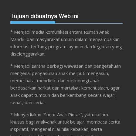
Tujuan dibuatnya Web ini
* Menjadi media komunikasi antara Rumah Anak
Mandiri dan masyarakat umum dalam menyampaikan
informasi tentang program layanan dan kegiatan yang
diselenggarakan.
* Menjadi sarana berbagi wawasan dan pengetahuan
mengenai pengasuhan anak meliputi mengasuh,
memelihara, mendidik, dan melindungi anak
berdasarkan harkat dan martabat kemanusiaan, agar
anak dapat tumbuh dan berkembang secara wajar,
sehat, dan ceria.
* Menyediakan “Sudut Anak Pintar”, yaitu kolom
khusus bagi anak-anak untuk belajar, membaca cerita
inspiratif, mengenal nilai-nilai kebaikan, serta