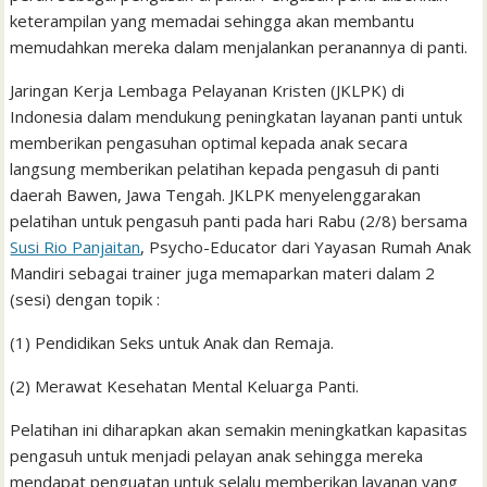
keterampilan yang memadai sehingga akan membantu
memudahkan mereka dalam menjalankan peranannya di panti.
Jaringan Kerja Lembaga Pelayanan Kristen (JKLPK) di
Indonesia dalam mendukung peningkatan layanan panti untuk
memberikan pengasuhan optimal kepada anak secara
langsung memberikan pelatihan kepada pengasuh di panti
daerah Bawen, Jawa Tengah. JKLPK menyelenggarakan
pelatihan untuk pengasuh panti pada hari Rabu (2/8) bersama
Susi Rio Panjaitan
, Psycho-Educator dari Yayasan Rumah Anak
Mandiri sebagai trainer juga memaparkan materi dalam 2
(sesi) dengan topik :
(1) Pendidikan Seks untuk Anak dan Remaja.
(2) Merawat Kesehatan Mental Keluarga Panti.
Pelatihan ini diharapkan akan semakin meningkatkan kapasitas
pengasuh untuk menjadi pelayan anak sehingga mereka
mendapat penguatan untuk selalu memberikan layanan yang