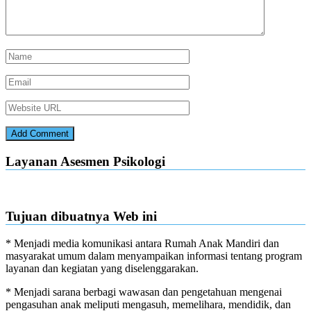
Layanan Asesmen Psikologi
Tujuan dibuatnya Web ini
* Menjadi media komunikasi antara Rumah Anak Mandiri dan
masyarakat umum dalam menyampaikan informasi tentang program
layanan dan kegiatan yang diselenggarakan.
* Menjadi sarana berbagi wawasan dan pengetahuan mengenai
pengasuhan anak meliputi mengasuh, memelihara, mendidik, dan