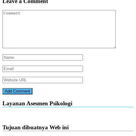
Leave a Comment
Layanan Asesmen Psikologi
Tujuan dibuatnya Web ini