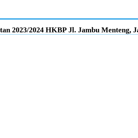
atan 2023/2024 HKBP Jl. Jambu Menteng, J