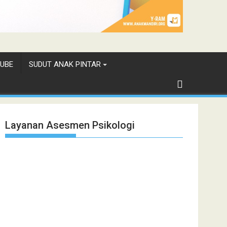
UBE
SUDUT ANAK PINTAR
Layanan Asesmen Psikologi