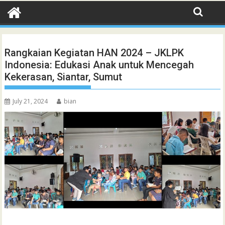
Rangkaian Kegiatan HAN 2024 – JKLPK
Indonesia: Edukasi Anak untuk Mencegah
Kekerasan, Siantar, Sumut
July 21, 2024
bian