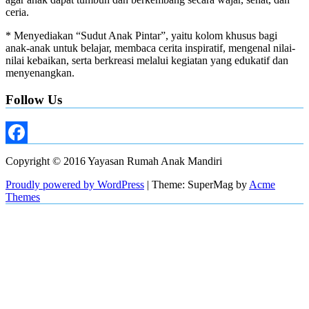
ceria.
* Menyediakan “Sudut Anak Pintar”, yaitu kolom khusus bagi
anak-anak untuk belajar, membaca cerita inspiratif, mengenal nilai-
nilai kebaikan, serta berkreasi melalui kegiatan yang edukatif dan
menyenangkan.
Follow Us
Facebook
Copyright © 2016 Yayasan Rumah Anak Mandiri
Proudly powered by WordPress
|
Theme: SuperMag by
Acme
Themes