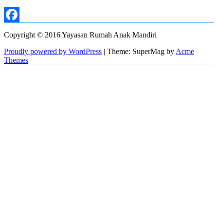
Facebook
Copyright © 2016 Yayasan Rumah Anak Mandiri
Proudly powered by WordPress
|
Theme: SuperMag by
Acme
Themes