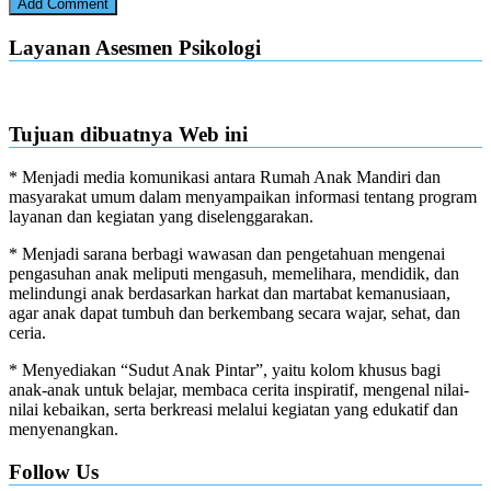
Layanan Asesmen Psikologi
Tujuan dibuatnya Web ini
* Menjadi media komunikasi antara Rumah Anak Mandiri dan
masyarakat umum dalam menyampaikan informasi tentang program
layanan dan kegiatan yang diselenggarakan.
* Menjadi sarana berbagi wawasan dan pengetahuan mengenai
pengasuhan anak meliputi mengasuh, memelihara, mendidik, dan
melindungi anak berdasarkan harkat dan martabat kemanusiaan,
agar anak dapat tumbuh dan berkembang secara wajar, sehat, dan
ceria.
* Menyediakan “Sudut Anak Pintar”, yaitu kolom khusus bagi
anak-anak untuk belajar, membaca cerita inspiratif, mengenal nilai-
nilai kebaikan, serta berkreasi melalui kegiatan yang edukatif dan
menyenangkan.
Follow Us