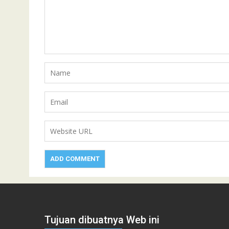
Tujuan dibuatnya Web ini