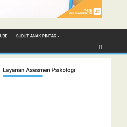
UBE
SUDUT ANAK PINTAR
Layanan Asesmen Psikologi