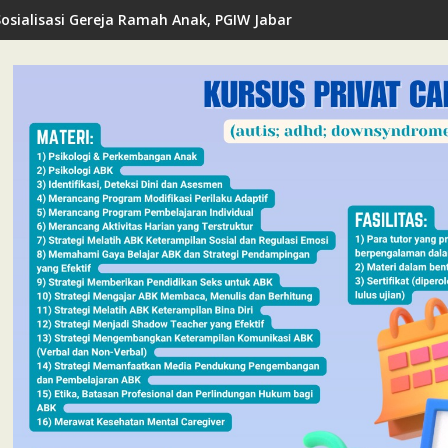
Sosialisasi Gereja Ramah Anak, PGIW Jabar