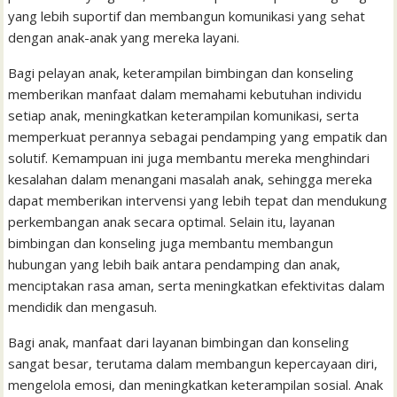
yang lebih suportif dan membangun komunikasi yang sehat
dengan anak-anak yang mereka layani.
Bagi pelayan anak, keterampilan bimbingan dan konseling
memberikan manfaat dalam memahami kebutuhan individu
setiap anak, meningkatkan keterampilan komunikasi, serta
memperkuat perannya sebagai pendamping yang empatik dan
solutif. Kemampuan ini juga membantu mereka menghindari
kesalahan dalam menangani masalah anak, sehingga mereka
dapat memberikan intervensi yang lebih tepat dan mendukung
perkembangan anak secara optimal. Selain itu, layanan
bimbingan dan konseling juga membantu membangun
hubungan yang lebih baik antara pendamping dan anak,
menciptakan rasa aman, serta meningkatkan efektivitas dalam
mendidik dan mengasuh.
Bagi anak, manfaat dari layanan bimbingan dan konseling
sangat besar, terutama dalam membangun kepercayaan diri,
mengelola emosi, dan meningkatkan keterampilan sosial. Anak