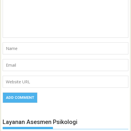
Layanan Asesmen Psikologi