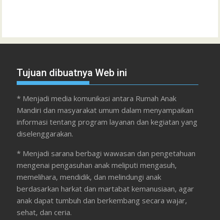
Tujuan dibuatnya Web ini
* Menjadi media komunikasi antara Rumah Anak
Mandiri dan masyarakat umum dalam menyampaikan
informasi tentang program layanan dan kegiatan yang
diselenggarakan.
* Menjadi sarana berbagi wawasan dan pengetahuan
mengenai pengasuhan anak meliputi mengasuh,
memelihara, mendidik, dan melindungi anak
berdasarkan harkat dan martabat kemanusiaan, agar
anak dapat tumbuh dan berkembang secara wajar,
sehat, dan ceria.