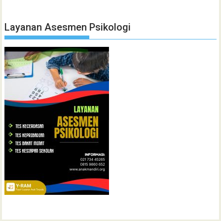
Layanan Asesmen Psikologi