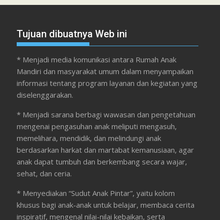
Tujuan dibuatnya Web ini
* Menjadi media komunikasi antara Rumah Anak
Mandiri dan masyarakat umum dalam menyampaikan
informasi tentang program layanan dan kegiatan yang
diselenggarakan.
* Menjadi sarana berbagi wawasan dan pengetahuan
mengenai pengasuhan anak meliputi mengasuh,
memelihara, mendidik, dan melindungi anak
berdasarkan harkat dan martabat kemanusiaan, agar
anak dapat tumbuh dan berkembang secara wajar,
sehat, dan ceria.
* Menyediakan “Sudut Anak Pintar”, yaitu kolom
khusus bagi anak-anak untuk belajar, membaca cerita
inspiratif, mengenal nilai-nilai kebaikan, serta