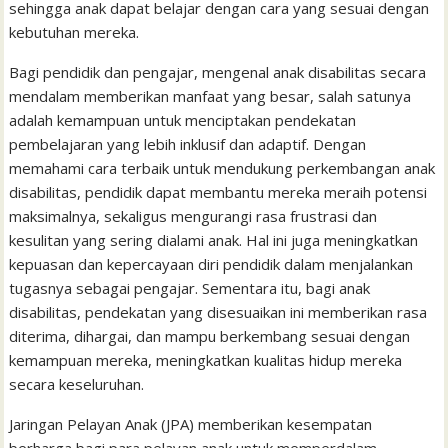
sehingga anak dapat belajar dengan cara yang sesuai dengan
kebutuhan mereka.
Bagi pendidik dan pengajar, mengenal anak disabilitas secara
mendalam memberikan manfaat yang besar, salah satunya
adalah kemampuan untuk menciptakan pendekatan
pembelajaran yang lebih inklusif dan adaptif. Dengan
memahami cara terbaik untuk mendukung perkembangan anak
disabilitas, pendidik dapat membantu mereka meraih potensi
maksimalnya, sekaligus mengurangi rasa frustrasi dan
kesulitan yang sering dialami anak. Hal ini juga meningkatkan
kepuasan dan kepercayaan diri pendidik dalam menjalankan
tugasnya sebagai pengajar. Sementara itu, bagi anak
disabilitas, pendekatan yang disesuaikan ini memberikan rasa
diterima, dihargai, dan mampu berkembang sesuai dengan
kemampuan mereka, meningkatkan kualitas hidup mereka
secara keseluruhan.
Jaringan Pelayan Anak (JPA) memberikan kesempatan