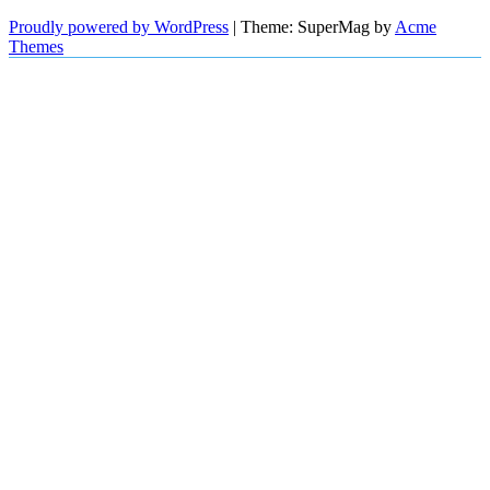
Proudly powered by WordPress
|
Theme: SuperMag by
Acme
Themes