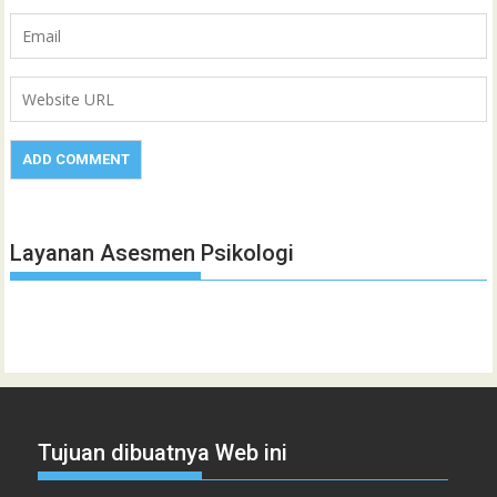
Layanan Asesmen Psikologi
Tujuan dibuatnya Web ini