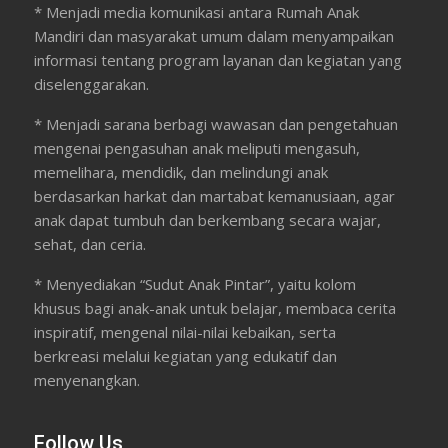
* Menjadi media komunikasi antara Rumah Anak
Mandiri dan masyarakat umum dalam menyampaikan
informasi tentang program layanan dan kegiatan yang
diselenggarakan.
* Menjadi sarana berbagi wawasan dan pengetahuan
mengenai pengasuhan anak meliputi mengasuh,
memelihara, mendidik, dan melindungi anak
berdasarkan harkat dan martabat kemanusiaan, agar
anak dapat tumbuh dan berkembang secara wajar,
sehat, dan ceria.
* Menyediakan “Sudut Anak Pintar”, yaitu kolom
khusus bagi anak-anak untuk belajar, membaca cerita
inspiratif, mengenal nilai-nilai kebaikan, serta
berkreasi melalui kegiatan yang edukatif dan
menyenangkan.
Follow Us