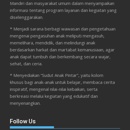
Mandiri dan masyarakat umum dalam menyampaikan
informasi tentang program layanan dan kegiatan yang
diselenggarakan.
* Menjadi sarana berbagi wawasan dan pengetahuan
mengenai pengasuhan anak meliputi mengasuh,
memelihara, mendidik, dan melindungi anak
berdasarkan harkat dan martabat kemanusiaan, agar
anak dapat tumbuh dan berkembang secara wajar,
sehat, dan ceria.
* Menyediakan “Sudut Anak Pintar”, yaitu kolom
khusus bagi anak-anak untuk belajar, membaca cerita
inspiratif, mengenal nilai-nilai kebaikan, serta
berkreasi melalui kegiatan yang edukatif dan
menyenangkan.
Follow Us