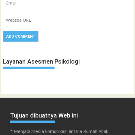
Layanan Asesmen Psikologi
Tujuan dibuatnya Web ini
* Menjadi media komunikasi antara Rumah Anak