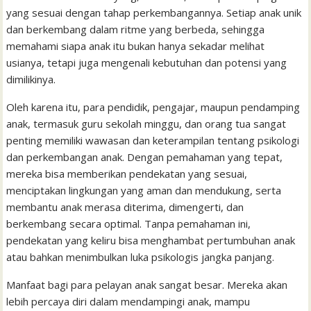
l
t
yang sesuai dengan tahap perkembangannya. Setiap anak unik
dan berkembang dalam ritme yang berbeda, sehingga
memahami siapa anak itu bukan hanya sekadar melihat
usianya, tetapi juga mengenali kebutuhan dan potensi yang
dimilikinya.
Oleh karena itu, para pendidik, pengajar, maupun pendamping
anak, termasuk guru sekolah minggu, dan orang tua sangat
penting memiliki wawasan dan keterampilan tentang psikologi
dan perkembangan anak. Dengan pemahaman yang tepat,
mereka bisa memberikan pendekatan yang sesuai,
menciptakan lingkungan yang aman dan mendukung, serta
membantu anak merasa diterima, dimengerti, dan
berkembang secara optimal. Tanpa pemahaman ini,
pendekatan yang keliru bisa menghambat pertumbuhan anak
atau bahkan menimbulkan luka psikologis jangka panjang.
Manfaat bagi para pelayan anak sangat besar. Mereka akan
lebih percaya diri dalam mendampingi anak, mampu