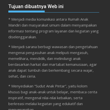
Tujuan dibuatnya Web ini
* Menjadi media komunikasi antara Rumah Anak
Mandiri dan masyarakat umum dalam menyampaikan
informasi tentang program layanan dan kegiatan yang
diselenggarakan.
* Menjadi sarana berbagi wawasan dan pengetahuan
mengenai pengasuhan anak meliputi mengasuh,
memelihara, mendidik, dan melindungi anak
berdasarkan harkat dan martabat kemanusiaan, agar
anak dapat tumbuh dan berkembang secara wajar,
sehat, dan ceria.
* Menyediakan “Sudut Anak Pintar”, yaitu kolom
khusus bagi anak-anak untuk belajar, membaca cerita
inspiratif, mengenal nilai-nilai kebaikan, serta
berkreasi melalui kegiatan yang edukatif dan
menyenangkan.