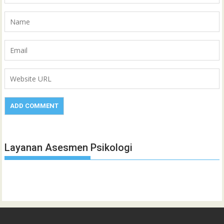
Layanan Asesmen Psikologi