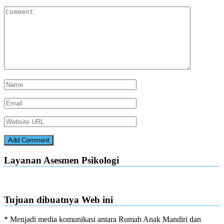
Layanan Asesmen Psikologi
Tujuan dibuatnya Web ini
* Menjadi media komunikasi antara Rumah Anak Mandiri dan