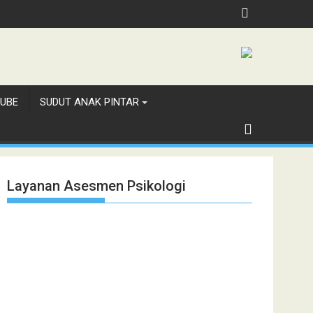
UBE
SUDUT ANAK PINTAR
Layanan Asesmen Psikologi