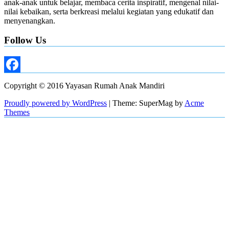
anak-anak untuk belajar, membaca cerita inspiratif, mengenal nilai-
nilai kebaikan, serta berkreasi melalui kegiatan yang edukatif dan
menyenangkan.
Follow Us
Facebook
Copyright © 2016 Yayasan Rumah Anak Mandiri
Proudly powered by WordPress
|
Theme: SuperMag by
Acme
Themes